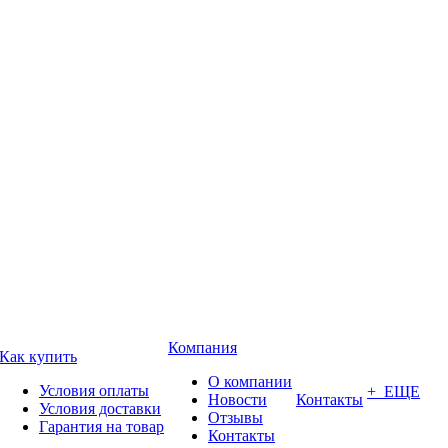
Компания
Как купить
О компании
Условия оплаты
+ ЕЩЕ
Новости
Контакты
Условия доставки
Отзывы
Гарантия на товар
Контакты