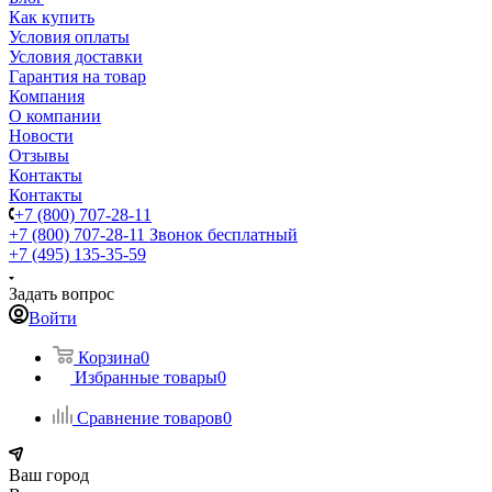
Как купить
Условия оплаты
Условия доставки
Гарантия на товар
Компания
О компании
Новости
Отзывы
Контакты
Контакты
+7 (800) 707-28-11
+7 (800) 707-28-11
Звонок бесплатный
+7 (495) 135-35-59
Задать вопрос
Войти
Корзина
0
Избранные товары
0
Сравнение товаров
0
Ваш город