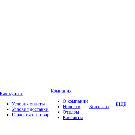
Компания
Как купить
О компании
Условия оплаты
+ ЕЩЕ
Новости
Контакты
Условия доставки
Отзывы
Гарантия на товар
Контакты