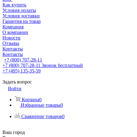
Как купить
Условия оплаты
Условия доставки
Гарантия на товар
Компания
О компании
Новости
Отзывы
Контакты
Контакты
+7 (800) 707-28-11
+7 (800) 707-28-11
Звонок бесплатный
+7 (495) 135-35-59
Задать вопрос
Войти
Корзина
0
Избранные товары
0
Сравнение товаров
0
Ваш город